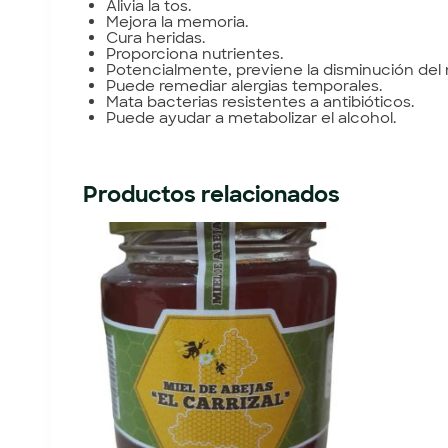
Alivia la tos.
Mejora la memoria.
Cura heridas.
Proporciona nutrientes.
Potencialmente, previene la disminución del 
Puede remediar alergias temporales.
Mata bacterias resistentes a antibióticos.
Puede ayudar a meta
Productos relacionados