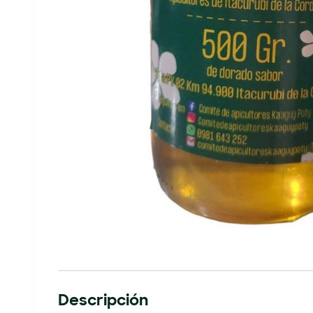
Descripción