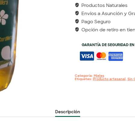
Productos Naturales
Envios a Asunción y Gr
Pago Seguro
Opción de retiro en tie
GARANTÍA DE SEGURIDAD EN
Categoría:
Mieles
Etiquetas:
Producto artesanal
,
Sin 
Descripción