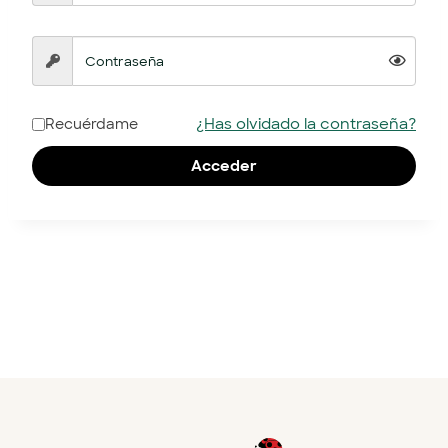
¿Has olvidado la contraseña?
Recuérdame
Acceder