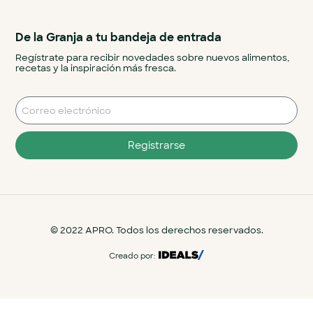
De la Granja a tu bandeja de entrada
Regístrate para recibir novedades sobre nuevos alimentos,
recetas y la inspiración más fresca.
Registrarse
© 2022 APRO. Todos los derechos reservados.
Creado por: