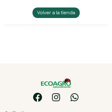
Volver a la tienda