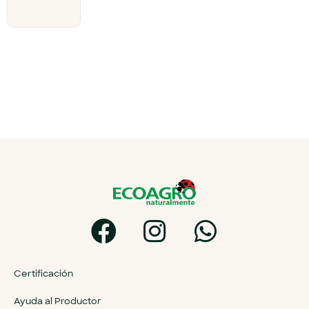
Certificación
Ayuda al Productor