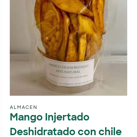
ALMACEN
Mango Injertado
Deshidratado con chile