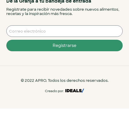
De la Granja a tu bandeja de entrada
Regístrate para recibir novedades sobre nuevos alimentos,
recetas y la inspiración más fresca.
Registrarse
© 2022 APRO. Todos los derechos reservados.
Creado por: