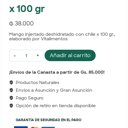
x 100 gr
₲
38.000
Mango injertado deshidratado con chile x 100 gr.,
elaborado por Vitalimentos
Añadir al carrito
¡Envíos de la Canasta a partir de Gs. 85.000!
Productos Naturales
Envios a Asunción y Gran Asunción
Pago Seguro
Opción de retiro en tienda disponible
GARANTÍA DE SEGURIDAD EN EL PAGO