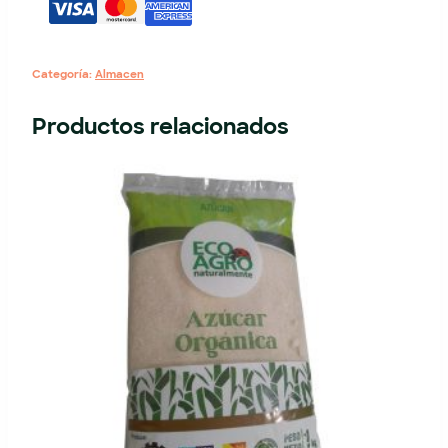
Categoría:
Almacen
Productos relacionados