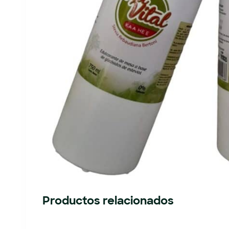
Productos relacionados