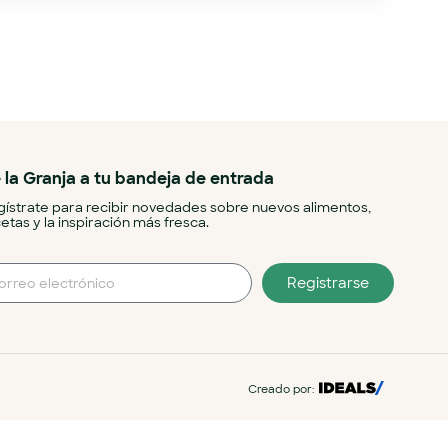
 la Granja a tu bandeja de entrada
ístrate para recibir novedades sobre nuevos alimentos,
etas y la inspiración más fresca.
Registrarse
Creado por: