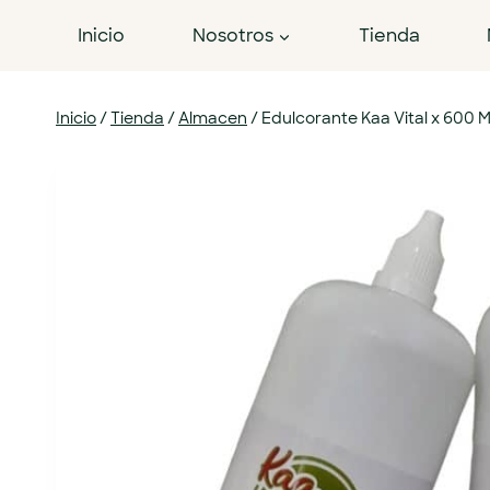
Inicio
Nosotros
Tienda
Inicio
/
Tienda
/
Almacen
/
Edulcorante Kaa Vital x 600 