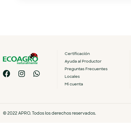
Certificación
Ayuda al Productor
Preguntas Frecuentes
Locales
Mi cuenta
© 2022 APRO. Todos los derechos reservados.