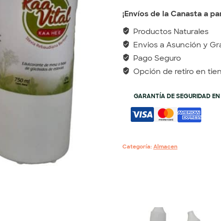
¡Envíos de la Canasta a par
Productos Naturales
Envios a Asunción y Gr
Pago Seguro
Opción de retiro en tie
GARANTÍA DE SEGURIDAD EN
Categoría:
Almacen