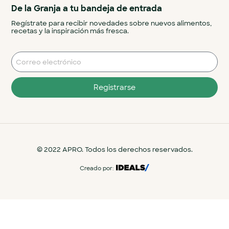
De la Granja a tu bandeja de entrada
Regístrate para recibir novedades sobre nuevos alimentos,
recetas y la inspiración más fresca.
Registrarse
© 2022 APRO. Todos los derechos reservados.
Creado por: