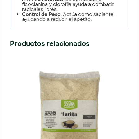
ficocianina y clorofila ayuda a combatir
radicales libres.
Control de Peso:
Actúa como saciante,
ayudando a reducir el apetito.
Productos relacionados