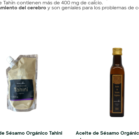
 Tahín contienen más de 400 mg de calcio.
amiento del cerebro
y son geniales para los problemas de c
e Sésamo Orgánico Tahini
Aceite de Sésamo Orgánic