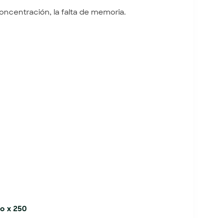
oncentración, la falta de memoria.
o x 250