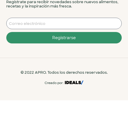
Regístrate para recibir novedades sobre nuevos alimentos,
recetas y la inspiración más fresca.
Registrarse
© 2022 APRO. Todos los derechos reservados.
Creado por: