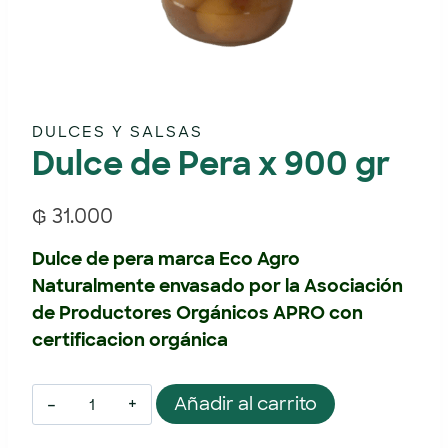
DULCES Y SALSAS
Dulce de Pera x 900 gr
₲
31.000
Dulce de pera marca Eco Agro
Naturalmente envasado por la Asociación
de Productores Orgánicos APRO con
certificacion orgánica
Añadir al carrito