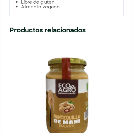
Libre de gluten
Alimento vegano
Productos relacionados