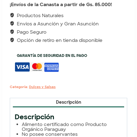
¡Envíos de la Canasta a partir de Gs. 85.000!
Productos Naturales
Envios a Asunción y Gran Asunción
Pago Seguro
Opción de retiro en tienda disponible
GARANTÍA DE SEGURIDAD EN EL PAGO
Categoría:
Dulces y Salsas
Descripción
Descripción
Alimento certificado como Producto
Orgánico Paraguay
No posee conservantes