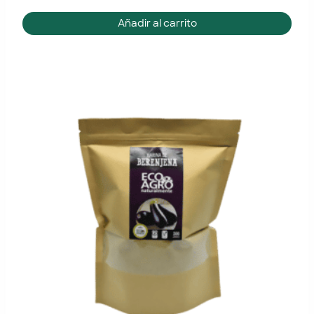
Añadir al carrito