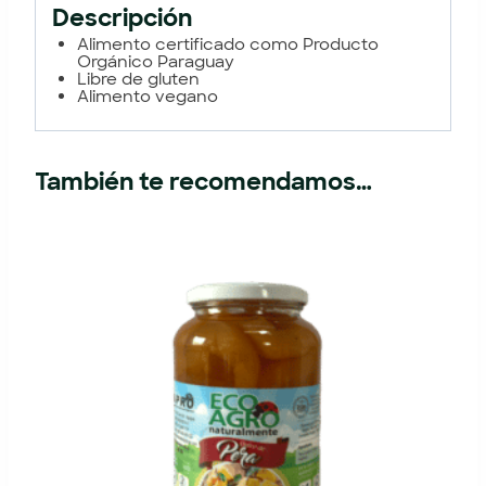
Descripción
Alimento certificado como Producto
Orgánico Paraguay
Libre de gluten
Alimento vegano
También te recomendamos…