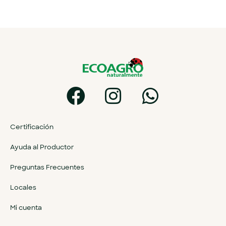
Certificación
Ayuda al Productor
Preguntas Frecuentes
Locales
Mi cuenta