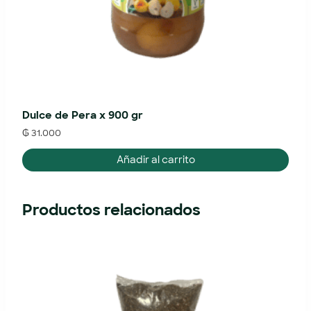
Dulce de Pera x 900 gr
₲
31.000
Añadir al carrito
Productos relacionados