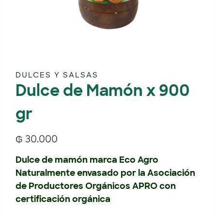
DULCES Y SALSAS
Dulce de Mamón x 900
gr
₲
30.000
Dulce de mamón marca Eco Agro
Naturalmente envasado por la Asociación
de Productores Orgánicos APRO con
certificación orgánica