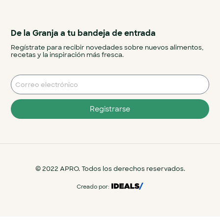
De la Granja a tu bandeja de entrada
Regístrate para recibir novedades sobre nuevos alimentos,
recetas y la inspiración más fresca.
Registrarse
© 2022 APRO. Todos los derechos reservados.
Creado por: