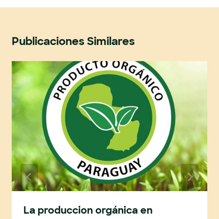
Publicaciones Similares
La produccion orgánica en