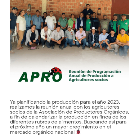
Ya planificando la producción para el año 2023,
realizamos la reunión anual con los agricultores
socios de la Asociación de Productores Orgánicos,
a fin de calendarizar la producción en finca de los
diferentes rubros de alimentos. Buscando así para
el próximo año un mayor crecimiento en el
mercado orgánico nacional