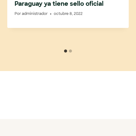
Paraguay ya tiene sello oficial
Por
administrador
octubre 8, 2022