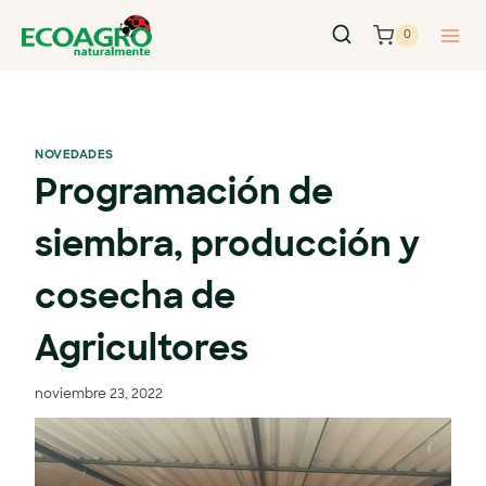
0
NOVEDADES
Programación de
siembra, producción y
cosecha de
Agricultores
noviembre 23, 2022