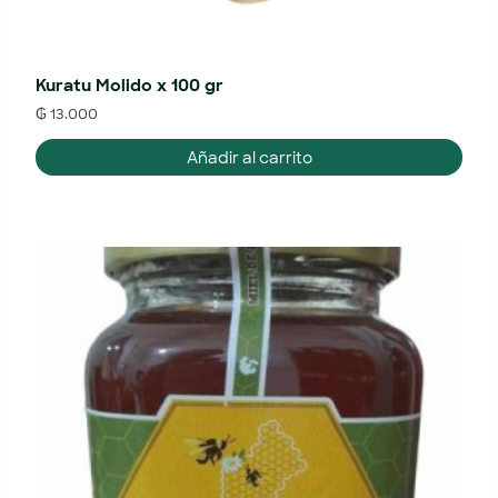
Kuratu Molido x 100 gr
₲
13.000
Añadir al carrito