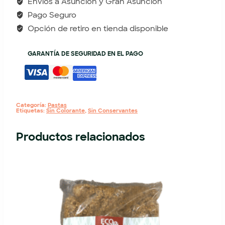
Envios a Asunción y Gran Asunción
Pago Seguro
Opción de retiro en tienda disponible
GARANTÍA DE SEGURIDAD EN EL PAGO
Categoría:
Pastas
Etiquetas:
Sin Colorante
,
Sin Conservantes
Productos relacionados