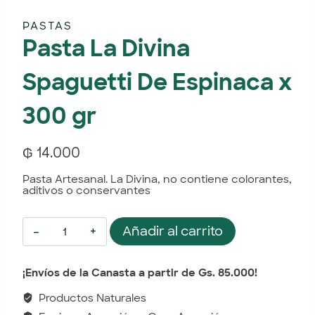
PASTAS
Pasta La Divina
Spaguetti De Espinaca x
300 gr
₲
14.000
Pasta Artesanal. La Divina, no contiene colorantes,
aditivos o conservantes
Añadir al carrito
¡Envíos de la Canasta a partir de Gs. 85.000!
Productos Naturales