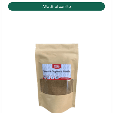
Añadir al carrito