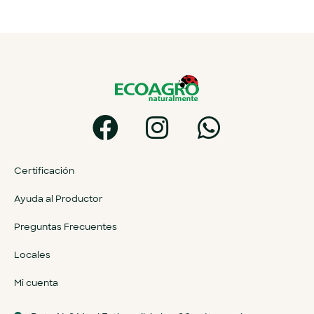
Certificación
Ayuda al Productor
Preguntas Frecuentes
Locales
Mi cuenta