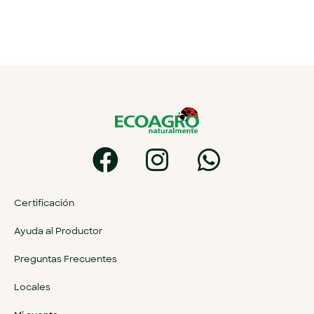
Certificación
Ayuda al Productor
Preguntas Frecuentes
Locales