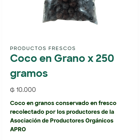
PRODUCTOS FRESCOS
Coco en Grano x 250
gramos
₲
10.000
Coco en granos conservado en fresco
recolectado por
los productores de la
Asociación de Productores Orgánicos
APRO