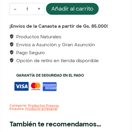
Añadir al carrito
¡Envíos de la Canasta a partir de Gs. 85.000!
Productos Naturales
Envios a Asunción y Gran Asunción
Pago Seguro
Opción de retiro en tienda disponible
GARANTÍA DE SEGURIDAD EN EL PAGO
Categoría:
Productos Frescos
Etiqueta:
Producto artesanal
También te recomendamos…