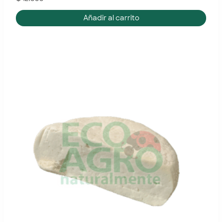
Añadir al carrito