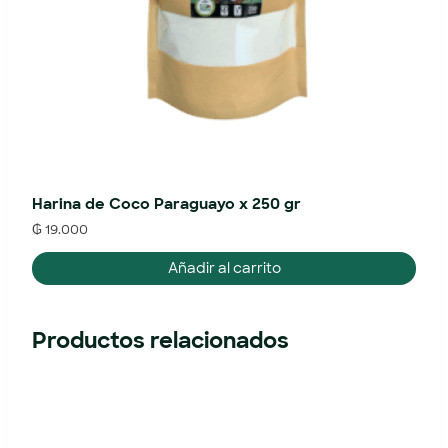
Harina de Coco Paraguayo x 250 gr
₲
19.000
Añadir al carrito
Productos relacionados