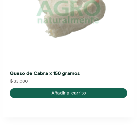
Queso de Cabra x 150 gramos
₲
33.000
Añadir al carrito