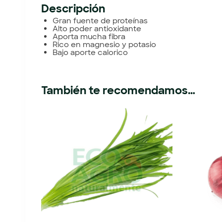
Descripción
Gran fuente de proteínas
Alto poder antioxidante
Aporta mucha fibra
Rico en magnesio y potasio
Bajo aporte calorico
También te recomendamos…