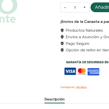
Añadir
¡Envíos de la Canasta a par
Productos Naturales
Envios a Asunción y Gr
Pago Seguro
Opción de retiro en tie
GARANTÍA DE SEGURIDAD EN
Categoría:
Verdeos
Descripción