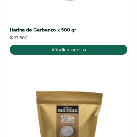
Harina de Garbanzo x 500 gr
₲
27.500
Añadir al carrito