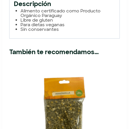
Descripción
Alimento certificado como Producto
Orgánico Paraguay
Libre de gluten
Para dietas veganas
Sin conservantes
También te recomendamos…