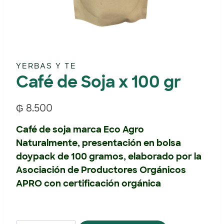
YERBAS Y TE
Café de Soja x 100 gr
₲
8.500
Café de soja marca Eco Agro
Naturalmente, presentación en bolsa
doypack de 100 gramos, elaborado por la
Asociación de Productores Orgánicos
APRO con certificación orgánica