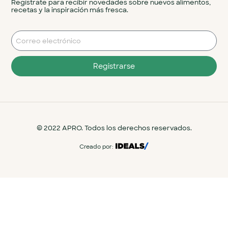
Regístrate para recibir novedades sobre nuevos alimentos,
recetas y la inspiración más fresca.
Registrarse
© 2022 APRO. Todos los derechos reservados.
Creado por: