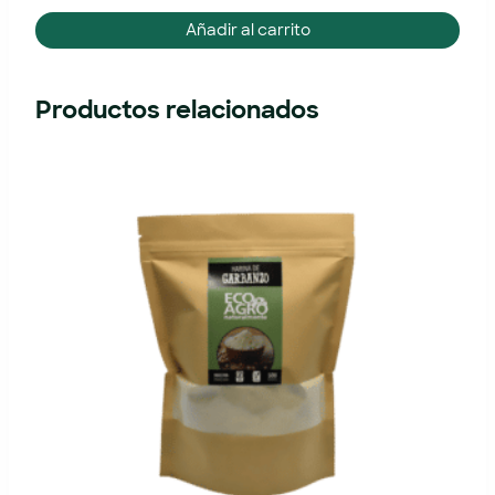
Añadir al carrito
Productos relacionados