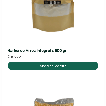
Harina de Arroz Integral x 500 gr
₲
18.000
Añadir al carrito