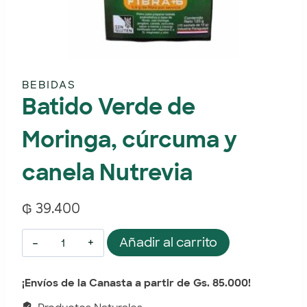
BEBIDAS
Batido Verde de
Moringa, cúrcuma y
canela Nutrevia
₲
39.400
Añadir al carrito
¡Envíos de la Canasta a partir de Gs. 85.000!