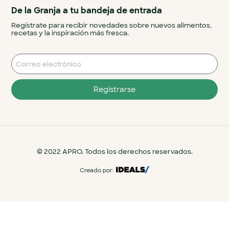
De la Granja a tu bandeja de entrada
Regístrate para recibir novedades sobre nuevos alimentos,
recetas y la inspiración más fresca.
Registrarse
© 2022 APRO. Todos los derechos reservados.
Creado por: