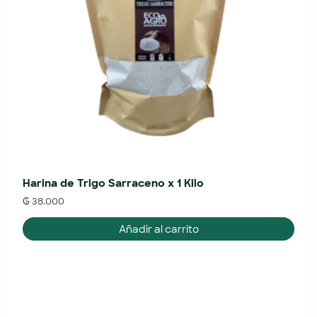
Harina de Trigo Sarraceno x 1 Kilo
₲
38.000
Añadir al carrito