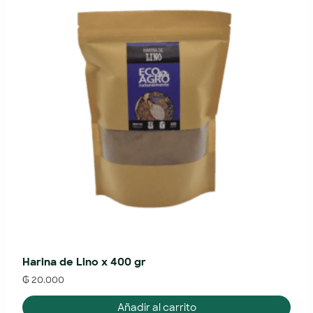
Harina de Lino x 400 gr
₲
20.000
Añadir al carrito