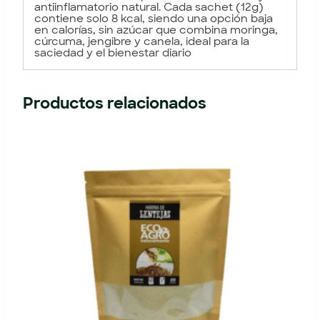
antiinflamatorio natural. Cada sachet (12g)
contiene solo 8 kcal, siendo una opción baja
en calorías, sin azúcar que combina moringa,
cúrcuma, jengibre y canela, ideal para la
saciedad y el bienestar diario
Productos relacionados