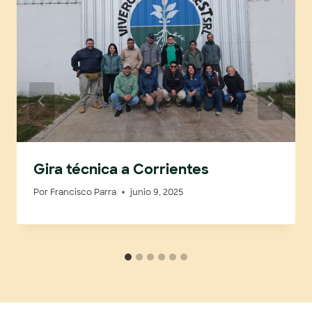
Gira técnica a Corrientes
Por
Francisco Parra
junio 9, 2025