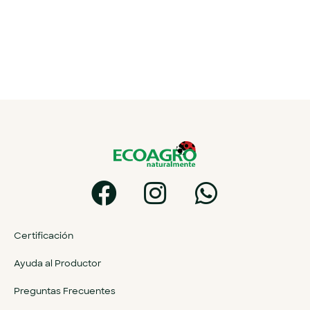
Certificación
Ayuda al Productor
Preguntas Frecuentes