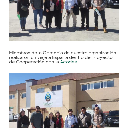
Miembros de la Gerencia de nuestra organización
realizaron un viaje a España dentro del Proyecto
de Cooperación con la
Acodea