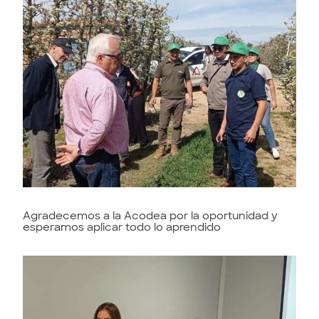
Agradecemos a la Acodea por la oportunidad y
esperamos aplicar todo lo aprendido