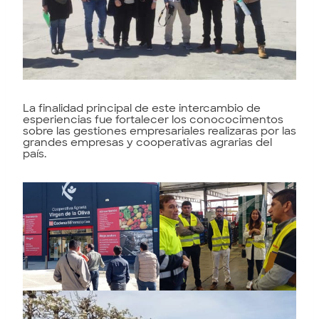
La finalidad principal de este intercambio de
esperiencias fue fortalecer los conococimentos
sobre las gestiones empresariales realizaras por las
grandes empresas y cooperativas agrarias del
país.