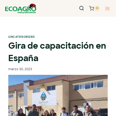
0
UNCATEGORIZED
Gira de capacitación en
España
marzo 30, 2023