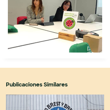
Publicaciones Similares