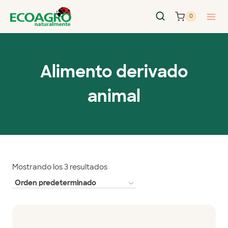
0
Alimento derivado
animal
Mostrando los 3 resultados