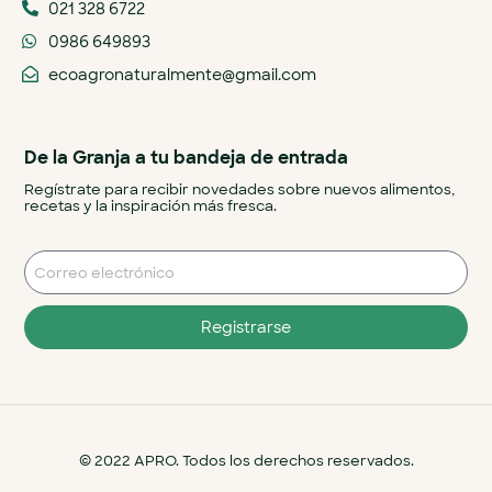
021 328 6722
0986 649893
ecoagronaturalmente@gmail.com
De la Granja a tu bandeja de entrada
Regístrate para recibir novedades sobre nuevos alimentos,
recetas y la inspiración más fresca.
Registrarse
© 2022 APRO. Todos los derechos reservados.