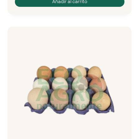
Añadir al carrito